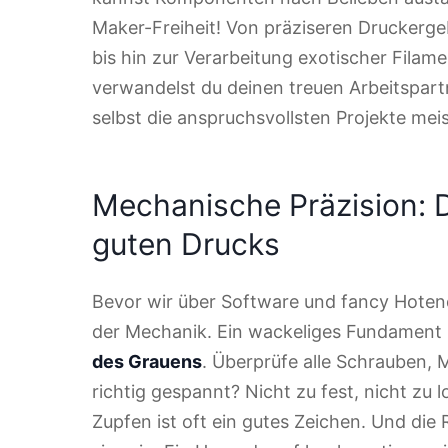
Maker-Freiheit! Von präziseren Druckerg
bis hin zur Verarbeitung exotischer Filam
verwandelst du deinen treuen Arbeitspart
selbst die anspruchsvollsten Projekte meis
Mechanische Präzision: 
guten Drucks
Bevor wir über Software und fancy Hoten
der Mechanik. Ein wackeliges Fundament 
des Grauens
. Überprüfe alle Schrauben, 
richtig gespannt? Nicht zu fest, nicht zu 
Zupfen ist oft ein gutes Zeichen. Und die