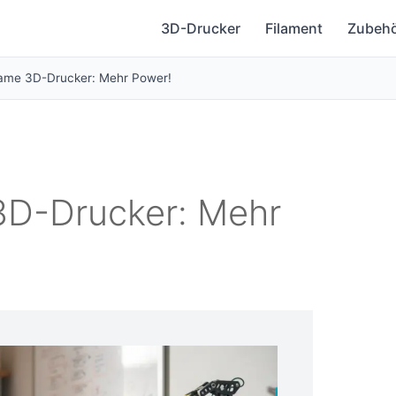
3D-Drucker
Filament
Zubeh
ame 3D-Drucker: Mehr Power!
3D-Drucker: Mehr