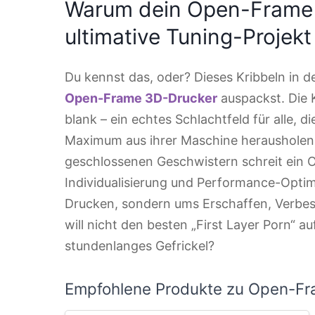
Warum dein Open-Frame
ultimative Tuning-Projekt 
Du kennst das, oder? Dieses Kribbeln in 
Open-Frame 3D-Drucker
auspackst. Die K
blank – ein echtes Schlachtfeld für alle, 
Maximum aus ihrer Maschine herausholen 
geschlossenen Geschwistern schreit ein 
Individualisierung und Performance-Optim
Drucken, sondern ums Erschaffen, Verbes
will nicht den besten „First Layer Porn“ 
stundenlanges Gefrickel?
Empfohlene Produkte zu Open-Fr