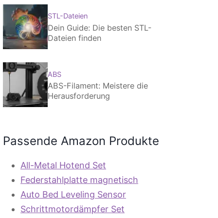
STL-Dateien
Dein Guide: Die besten STL-
Dateien finden
ABS
ABS-Filament: Meistere die
Herausforderung
Passende Amazon Produkte
All-Metal Hotend Set
Federstahlplatte magnetisch
Auto Bed Leveling Sensor
Schrittmotordämpfer Set