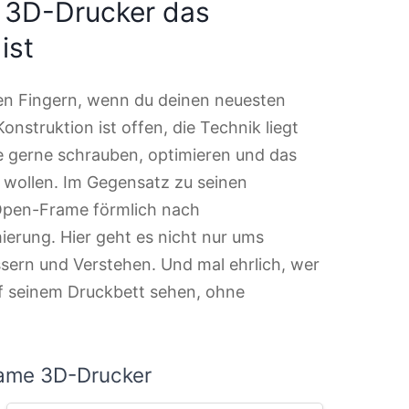
 3D-Drucker das
ist
den Fingern, wenn du deinen neuesten
onstruktion ist offen, die Technik liegt
die gerne schrauben, optimieren und das
wollen. Im Gegensatz zu seinen
Open-Frame förmlich nach
ierung. Hier geht es nicht nur ums
sern und Verstehen. Und mal ehrlich, wer
auf seinem Druckbett sehen, ohne
ame 3D-Drucker