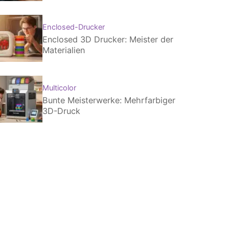
Enclosed-Drucker
Enclosed 3D Drucker: Meister der
Materialien
Multicolor
Bunte Meisterwerke: Mehrfarbiger
3D-Druck