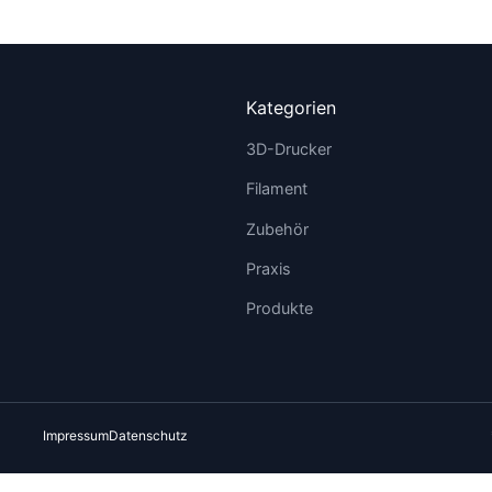
Kategorien
3D-Drucker
Filament
Zubehör
Praxis
Produkte
Impressum
Datenschutz