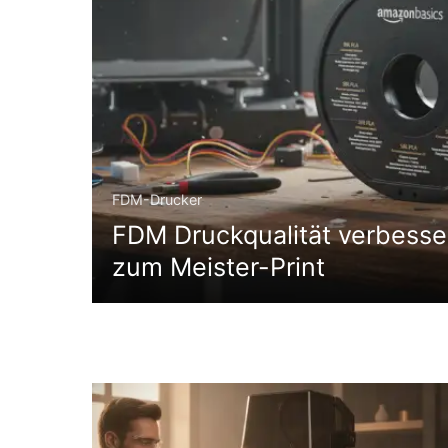
FDM-Drucker
FDM Druckqualität verbesse
zum Meister-Print