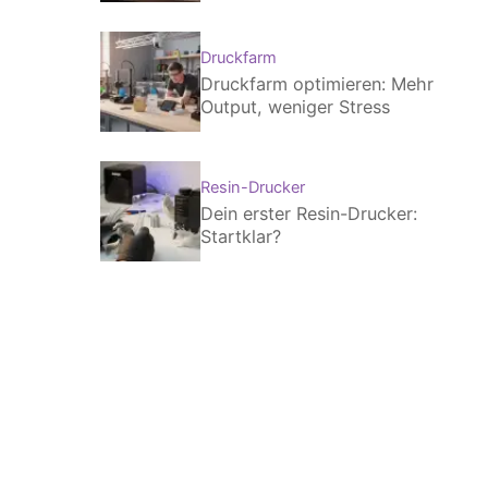
Druckfarm
Druckfarm optimieren: Mehr
Output, weniger Stress
Resin-Drucker
Dein erster Resin-Drucker:
Startklar?