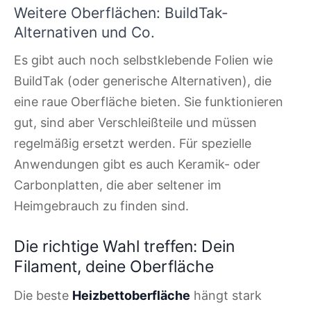
Weitere Oberflächen: BuildTak-
Alternativen und Co.
Es gibt auch noch selbstklebende Folien wie
BuildTak (oder generische Alternativen), die
eine raue Oberfläche bieten. Sie funktionieren
gut, sind aber Verschleißteile und müssen
regelmäßig ersetzt werden. Für spezielle
Anwendungen gibt es auch Keramik- oder
Carbonplatten, die aber seltener im
Heimgebrauch zu finden sind.
Die richtige Wahl treffen: Dein
Filament, deine Oberfläche
Die beste
Heizbettoberfläche
hängt stark