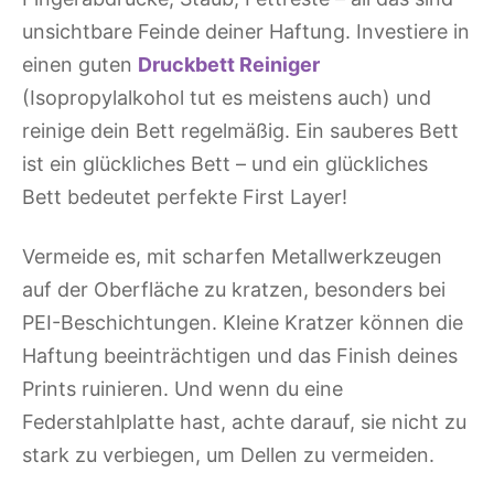
unsichtbare Feinde deiner Haftung. Investiere in
einen guten
Druckbett Reiniger
(Isopropylalkohol tut es meistens auch) und
reinige dein Bett regelmäßig. Ein sauberes Bett
ist ein glückliches Bett – und ein glückliches
Bett bedeutet perfekte First Layer!
Vermeide es, mit scharfen Metallwerkzeugen
auf der Oberfläche zu kratzen, besonders bei
PEI-Beschichtungen. Kleine Kratzer können die
Haftung beeinträchtigen und das Finish deines
Prints ruinieren. Und wenn du eine
Federstahlplatte hast, achte darauf, sie nicht zu
stark zu verbiegen, um Dellen zu vermeiden.