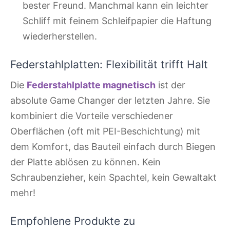
bester Freund. Manchmal kann ein leichter
Schliff mit feinem Schleifpapier die Haftung
wiederherstellen.
Federstahlplatten: Flexibilität trifft Halt
Die
Federstahlplatte magnetisch
ist der
absolute Game Changer der letzten Jahre. Sie
kombiniert die Vorteile verschiedener
Oberflächen (oft mit PEI-Beschichtung) mit
dem Komfort, das Bauteil einfach durch Biegen
der Platte ablösen zu können. Kein
Schraubenzieher, kein Spachtel, kein Gewaltakt
mehr!
Empfohlene Produkte zu