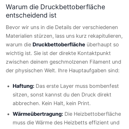
Warum die Druckbettoberfläche
entscheidend ist
Bevor wir uns in die Details der verschiedenen
Materialien stürzen, lass uns kurz rekapitulieren,
warum die
Druckbettoberfläche
überhaupt so
wichtig ist. Sie ist der direkte Kontaktpunkt
zwischen deinem geschmolzenen Filament und
der physischen Welt. Ihre Hauptaufgaben sind:
Haftung:
Das erste Layer muss bombenfest
sitzen, sonst kannst du den Druck direkt
abbrechen. Kein Halt, kein Print.
Wärmeübertragung:
Die Heizbettoberfläche
muss die Wärme des Heizbetts effizient und