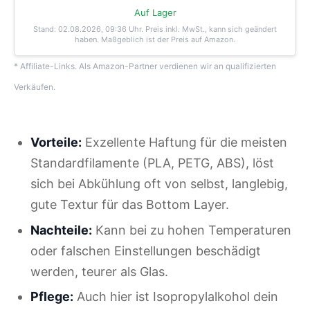
Auf Lager
Stand: 02.08.2026, 09:36 Uhr
. Preis inkl. MwSt., kann sich geändert
haben. Maßgeblich ist der Preis auf Amazon.
* Affiliate-Links. Als Amazon-Partner verdienen wir an qualifizierten
Verkäufen.
Vorteile:
Exzellente Haftung für die meisten
Standardfilamente (PLA, PETG, ABS), löst
sich bei Abkühlung oft von selbst, langlebig,
gute Textur für das Bottom Layer.
Nachteile:
Kann bei zu hohen Temperaturen
oder falschen Einstellungen beschädigt
werden, teurer als Glas.
Pflege:
Auch hier ist Isopropylalkohol dein