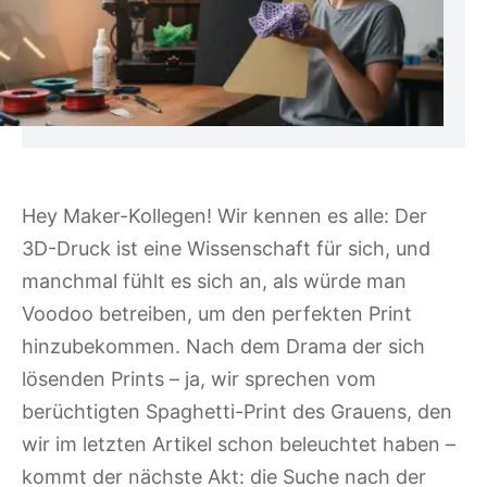
Hey Maker-Kollegen! Wir kennen es alle: Der
3D-Druck ist eine Wissenschaft für sich, und
manchmal fühlt es sich an, als würde man
Voodoo betreiben, um den perfekten Print
hinzubekommen. Nach dem Drama der sich
lösenden Prints – ja, wir sprechen vom
berüchtigten Spaghetti-Print des Grauens, den
wir im letzten Artikel schon beleuchtet haben –
kommt der nächste Akt: die Suche nach der