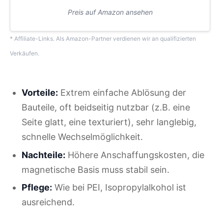
Preis auf Amazon ansehen
* Affiliate-Links. Als Amazon-Partner verdienen wir an qualifizierten
Verkäufen.
Vorteile:
Extrem einfache Ablösung der
Bauteile, oft beidseitig nutzbar (z.B. eine
Seite glatt, eine texturiert), sehr langlebig,
schnelle Wechselmöglichkeit.
Nachteile:
Höhere Anschaffungskosten, die
magnetische Basis muss stabil sein.
Pflege:
Wie bei PEI, Isopropylalkohol ist
ausreichend.