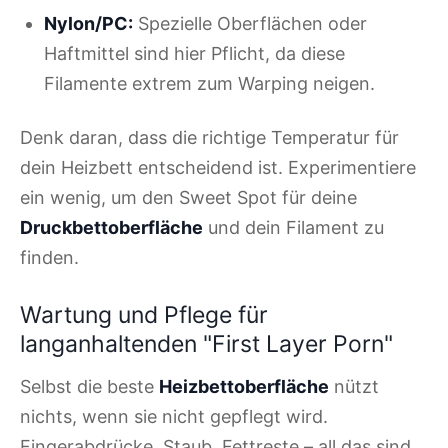
Nylon/PC:
Spezielle Oberflächen oder
Haftmittel sind hier Pflicht, da diese
Filamente extrem zum Warping neigen.
Denk daran, dass die richtige Temperatur für
dein Heizbett entscheidend ist. Experimentiere
ein wenig, um den Sweet Spot für deine
Druckbettoberfläche
und dein Filament zu
finden.
Wartung und Pflege für
langanhaltenden "First Layer Porn"
Selbst die beste
Heizbettoberfläche
nützt
nichts, wenn sie nicht gepflegt wird.
Fingerabdrücke, Staub, Fettreste – all das sind