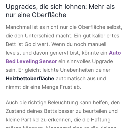
Upgrades, die sich lohnen: Mehr als
nur eine Oberfläche
Manchmal ist es nicht nur die Oberfläche selbst,
die den Unterschied macht. Ein gut kalibriertes
Bett ist Gold wert. Wenn du noch manuell
levelst und davon genervt bist, könnte ein
Auto
Bed Leveling Sensor
ein sinnvolles Upgrade
sein. Er gleicht leichte Unebenheiten deiner
Heizbettoberfläche
automatisch aus und
nimmt dir eine Menge Frust ab.
Auch die richtige Beleuchtung kann helfen, den
Zustand deines Betts besser zu beurteilen und
kleine Partikel zu erkennen, die die Haftung