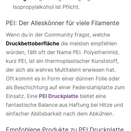
Isopropylalkohol ist Pflicht.
PEI: Der Alleskönner für viele Filamente
Wenn du in der Community fragst, welche
Druckbettoberfläche
die meisten empfehlen
würden, fällt oft der Name PEI. Polyetherimid,
kurz PEI, ist ein thermoplastischer Kunststoff,
der sich als wahres Multitalent erwiesen hat.
Oft kommt es in Form einer dünnen Folie oder
als Beschichtung auf einer Federstahlplatte zum
Einsatz. Eine
PEI Druckplatte
bietet eine
fantastische Balance aus Haftung bei Hitze und
einfacher Ablösbarkeit nach dem Abkühlen.
Empfohlene Produkte zu PEI Druckplatte