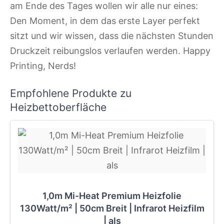
am Ende des Tages wollen wir alle nur eines:
Den Moment, in dem das erste Layer perfekt
sitzt und wir wissen, dass die nächsten Stunden
Druckzeit reibungslos verlaufen werden. Happy
Printing, Nerds!
Empfohlene Produkte zu
Heizbettoberfläche
1,0m Mi-Heat Premium Heizfolie
130Watt/m² | 50cm Breit | Infrarot Heizfilm
| als