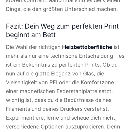
stören könnten. Manchmal sind es die kleinen
Dinge, die den größten Unterschied machen.
Fazit: Dein Weg zum perfekten Print
beginnt am Bett
Die Wahl der richtigen
Heizbettoberfläche
ist
mehr als nur eine technische Entscheidung – es
ist ein Bekenntnis zu perfekten Prints. Ob du
nun auf die glatte Eleganz von Glas, die
Vielseitigkeit von PEI oder die Komfortzone
einer magnetischen Federstahlplatte setzt,
wichtig ist, dass du die Bedürfnisse deines
Filaments und deines Druckers verstehst.
Experimentiere, lerne und scheue dich nicht,
verschiedene Optionen auszuprobieren. Denn