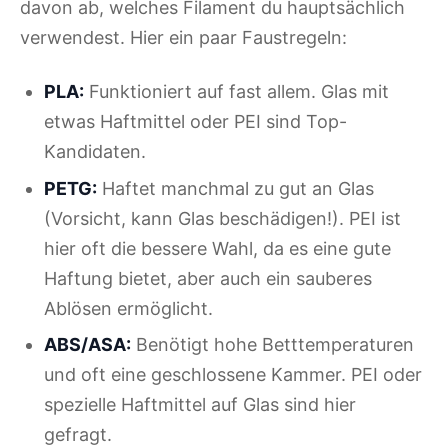
davon ab, welches Filament du hauptsächlich
verwendest. Hier ein paar Faustregeln:
PLA:
Funktioniert auf fast allem. Glas mit
etwas Haftmittel oder PEI sind Top-
Kandidaten.
PETG:
Haftet manchmal zu gut an Glas
(Vorsicht, kann Glas beschädigen!). PEI ist
hier oft die bessere Wahl, da es eine gute
Haftung bietet, aber auch ein sauberes
Ablösen ermöglicht.
ABS/ASA:
Benötigt hohe Betttemperaturen
und oft eine geschlossene Kammer. PEI oder
spezielle Haftmittel auf Glas sind hier
gefragt.