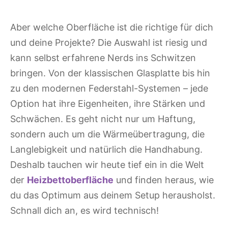
Aber welche Oberfläche ist die richtige für dich
und deine Projekte? Die Auswahl ist riesig und
kann selbst erfahrene Nerds ins Schwitzen
bringen. Von der klassischen Glasplatte bis hin
zu den modernen Federstahl-Systemen – jede
Option hat ihre Eigenheiten, ihre Stärken und
Schwächen. Es geht nicht nur um Haftung,
sondern auch um die Wärmeübertragung, die
Langlebigkeit und natürlich die Handhabung.
Deshalb tauchen wir heute tief ein in die Welt
der
Heizbettoberfläche
und finden heraus, wie
du das Optimum aus deinem Setup herausholst.
Schnall dich an, es wird technisch!