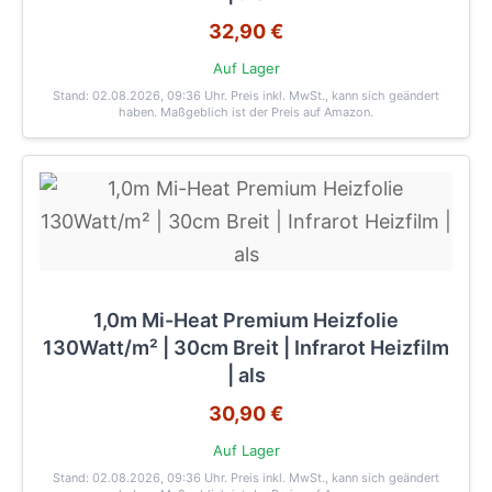
32,90 €
Auf Lager
Stand: 02.08.2026, 09:36 Uhr
. Preis inkl. MwSt., kann sich geändert
haben. Maßgeblich ist der Preis auf Amazon.
1,0m Mi-Heat Premium Heizfolie
130Watt/m² | 30cm Breit | Infrarot Heizfilm
| als
30,90 €
Auf Lager
Stand: 02.08.2026, 09:36 Uhr
. Preis inkl. MwSt., kann sich geändert