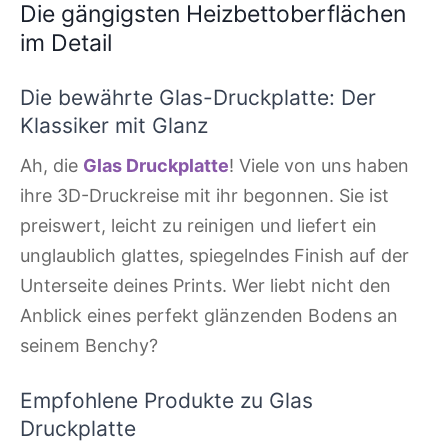
Die gängigsten Heizbettoberflächen
im Detail
Die bewährte Glas-Druckplatte: Der
Klassiker mit Glanz
Ah, die
Glas Druckplatte
! Viele von uns haben
ihre 3D-Druckreise mit ihr begonnen. Sie ist
preiswert, leicht zu reinigen und liefert ein
unglaublich glattes, spiegelndes Finish auf der
Unterseite deines Prints. Wer liebt nicht den
Anblick eines perfekt glänzenden Bodens an
seinem Benchy?
Empfohlene Produkte zu Glas
Druckplatte