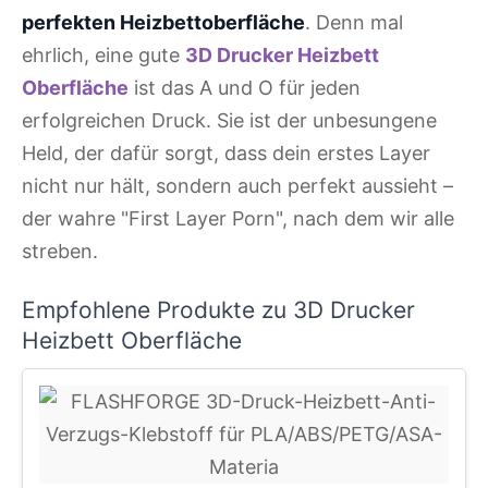
perfekten Heizbettoberfläche
. Denn mal
ehrlich, eine gute
3D Drucker Heizbett
Oberfläche
ist das A und O für jeden
erfolgreichen Druck. Sie ist der unbesungene
Held, der dafür sorgt, dass dein erstes Layer
nicht nur hält, sondern auch perfekt aussieht –
der wahre "First Layer Porn", nach dem wir alle
streben.
Empfohlene Produkte zu 3D Drucker
Heizbett Oberfläche