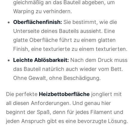
gleichmäßig an das Bauteil abgeben, um
Warping zu verhindern.
Oberflächenfinish:
Sie bestimmt, wie die
Unterseite deines Bauteils aussieht. Eine
glatte Oberfläche führt zu einem glatten
Finish, eine texturierte zu einem texturierten.
Leichte Ablösbarkeit:
Nach dem Druck muss
das Bauteil natürlich auch wieder vom Bett.
Ohne Gewalt, ohne Beschädigung.
Die perfekte
Heizbettoberfläche
jongliert mit
all diesen Anforderungen. Und genau hier
beginnt der Spaß, denn für jedes Filament und
jeden Anspruch gibt es eine bevorzugte Lösung.