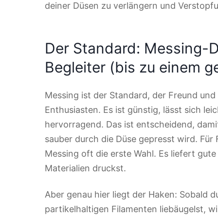
deiner Düsen zu verlängern und Verstop
Der Standard: Messing-D
Begleiter (bis zu einem 
Messing ist der Standard, der Freund und 
Enthusiasten. Es ist günstig, lässt sich le
hervorragend. Das ist entscheidend, dami
sauber durch die Düse gepresst wird. Für
Messing oft die erste Wahl. Es liefert gut
Materialien druckst.
Aber genau hier liegt der Haken: Sobald d
partikelhaltigen Filamenten liebäugelst, 