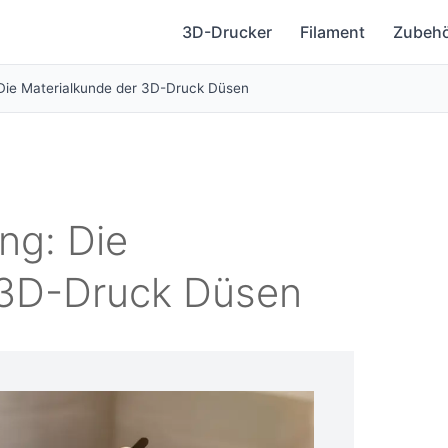
3D-Drucker
Filament
Zubeh
 Die Materialkunde der 3D-Druck Düsen
ng: Die
 3D-Druck Düsen