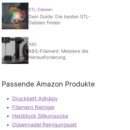
STL-Dateien
Dein Guide: Die besten STL-
Dateien finden
ABS
ABS-Filament: Meistere die
Herausforderung
Passende Amazon Produkte
Druckbett Adhäsiv
Filament Reiniger
Heizblock Silikonsocke
Düsennadel Reinigungsset