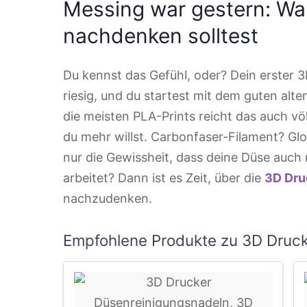
Messing war gestern: Wa
nachdenken solltest
Du kennst das Gefühl, oder? Dein erster 3
riesig, und du startest mit dem guten alt
die meisten PLA-Prints reicht das auch v
du mehr willst. Carbonfaser-Filament? Glo
nur die Gewissheit, dass deine Düse auc
arbeitet? Dann ist es Zeit, über die
3D Dru
nachzudenken.
Empfohlene Produkte zu 3D Druck