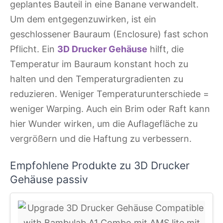
geplantes Bauteil in eine Banane verwandelt.
Um dem entgegenzuwirken, ist ein
geschlossener Bauraum (Enclosure) fast schon
Pflicht. Ein
3D Drucker Gehäuse
hilft, die
Temperatur im Bauraum konstant hoch zu
halten und den Temperaturgradienten zu
reduzieren. Weniger Temperaturunterschiede =
weniger Warping. Auch ein Brim oder Raft kann
hier Wunder wirken, um die Auflagefläche zu
vergrößern und die Haftung zu verbessern.
Empfohlene Produkte zu 3D Drucker
Gehäuse passiv