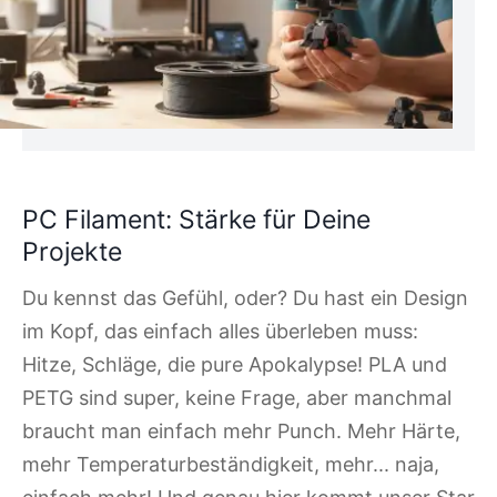
PC Filament: Stärke für Deine
Projekte
Du kennst das Gefühl, oder? Du hast ein Design
im Kopf, das einfach alles überleben muss:
Hitze, Schläge, die pure Apokalypse! PLA und
PETG sind super, keine Frage, aber manchmal
braucht man einfach mehr Punch. Mehr Härte,
mehr Temperaturbeständigkeit, mehr... naja,