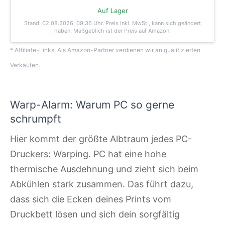
Auf Lager
Stand: 02.08.2026, 09:36 Uhr
. Preis inkl. MwSt., kann sich geändert
haben. Maßgeblich ist der Preis auf Amazon.
* Affiliate-Links. Als Amazon-Partner verdienen wir an qualifizierten
Verkäufen.
Warp-Alarm: Warum PC so gerne
schrumpft
Hier kommt der größte Albtraum jedes PC-
Druckers: Warping. PC hat eine hohe
thermische Ausdehnung und zieht sich beim
Abkühlen stark zusammen. Das führt dazu,
dass sich die Ecken deines Prints vom
Druckbett lösen und sich dein sorgfältig