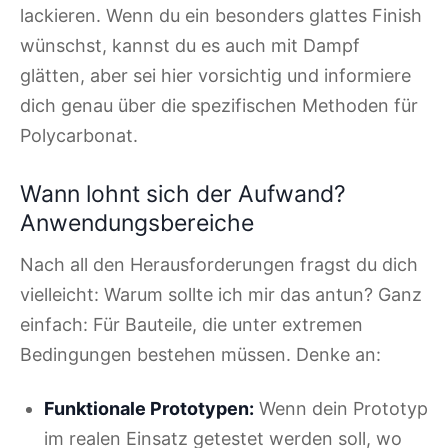
lackieren. Wenn du ein besonders glattes Finish
wünschst, kannst du es auch mit Dampf
glätten, aber sei hier vorsichtig und informiere
dich genau über die spezifischen Methoden für
Polycarbonat.
Wann lohnt sich der Aufwand?
Anwendungsbereiche
Nach all den Herausforderungen fragst du dich
vielleicht: Warum sollte ich mir das antun? Ganz
einfach: Für Bauteile, die unter extremen
Bedingungen bestehen müssen. Denke an:
Funktionale Prototypen:
Wenn dein Prototyp
im realen Einsatz getestet werden soll, wo