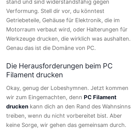
stand und sind widerstandsfähig gegen
Verformung. Stell dir vor, du könntest
Getriebeteile, Gehäuse für Elektronik, die im
Motorraum verbaut wird, oder Halterungen für
Werkzeuge drucken, die wirklich was aushalten.
Genau das ist die Domäne von PC.
Die Herausforderungen beim PC
Filament drucken
Okay, genug der Lobeshymnen. Jetzt kommen
wir zum Eingemachten, denn
PC Filament
drucken
kann dich an den Rand des Wahnsinns
treiben, wenn du nicht vorbereitet bist. Aber
keine Sorge, wir gehen das gemeinsam durch.