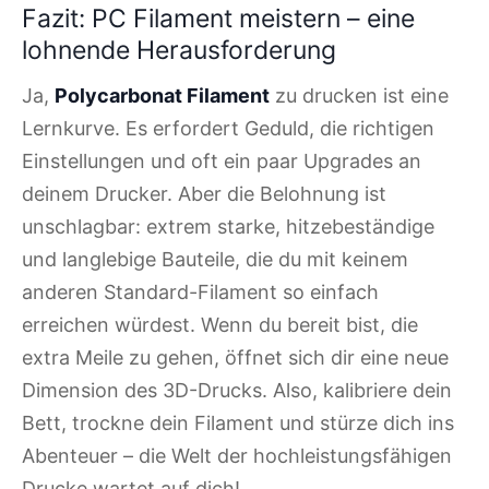
Fazit: PC Filament meistern – eine
lohnende Herausforderung
Ja,
Polycarbonat Filament
zu drucken ist eine
Lernkurve. Es erfordert Geduld, die richtigen
Einstellungen und oft ein paar Upgrades an
deinem Drucker. Aber die Belohnung ist
unschlagbar: extrem starke, hitzebeständige
und langlebige Bauteile, die du mit keinem
anderen Standard-Filament so einfach
erreichen würdest. Wenn du bereit bist, die
extra Meile zu gehen, öffnet sich dir eine neue
Dimension des 3D-Drucks. Also, kalibriere dein
Bett, trockne dein Filament und stürze dich ins
Abenteuer – die Welt der hochleistungsfähigen
Drucke wartet auf dich!