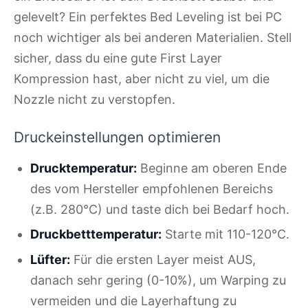
gelevelt? Ein perfektes Bed Leveling ist bei PC
noch wichtiger als bei anderen Materialien. Stell
sicher, dass du eine gute First Layer
Kompression hast, aber nicht zu viel, um die
Nozzle nicht zu verstopfen.
Druckeinstellungen optimieren
Drucktemperatur:
Beginne am oberen Ende
des vom Hersteller empfohlenen Bereichs
(z.B. 280°C) und taste dich bei Bedarf hoch.
Druckbetttemperatur:
Starte mit 110-120°C.
Lüfter:
Für die ersten Layer meist AUS,
danach sehr gering (0-10%), um Warping zu
vermeiden und die Layerhaftung zu