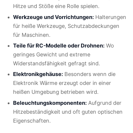
Hitze und Stöße eine Rolle spielen.
Werkzeuge und Vorrichtungen:
Halterungen
für heiße Werkzeuge, Schutzabdeckungen
für Maschinen.
Teile für RC-Modelle oder Drohnen:
Wo
geringes Gewicht und extreme
Widerstandsfähigkeit gefragt sind.
Elektronikgehäuse:
Besonders wenn die
Elektronik Wärme erzeugt oder in einer
heißen Umgebung betrieben wird.
Beleuchtungskomponenten:
Aufgrund der
Hitzebeständigkeit und oft guten optischen
Eigenschaften.