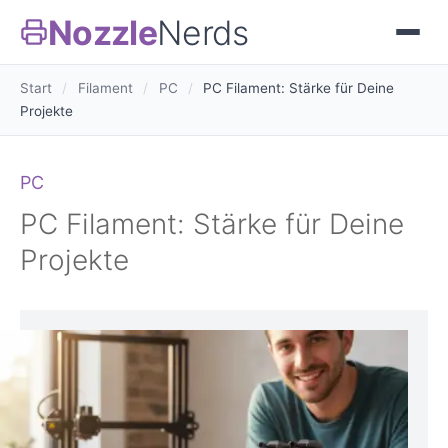
Nozzle
Nerds
Start
/
Filament
/
PC
/
PC Filament: Stärke für Deine
Projekte
PC
PC Filament: Stärke für Deine
Projekte