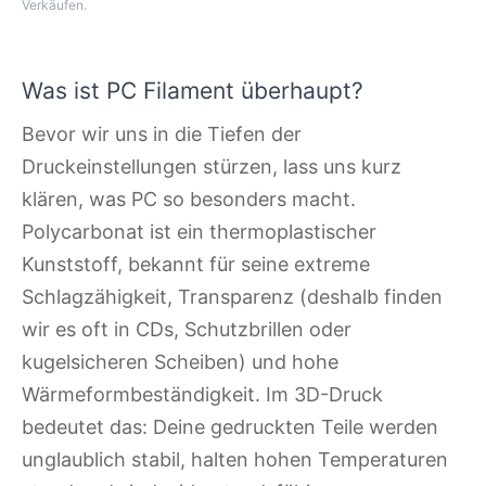
Verkäufen.
Was ist PC Filament überhaupt?
Bevor wir uns in die Tiefen der
Druckeinstellungen stürzen, lass uns kurz
klären, was PC so besonders macht.
Polycarbonat ist ein thermoplastischer
Kunststoff, bekannt für seine extreme
Schlagzähigkeit, Transparenz (deshalb finden
wir es oft in CDs, Schutzbrillen oder
kugelsicheren Scheiben) und hohe
Wärmeformbeständigkeit. Im 3D-Druck
bedeutet das: Deine gedruckten Teile werden
unglaublich stabil, halten hohen Temperaturen