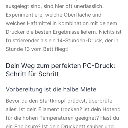
ausgelegt sind, sind hier oft unerlässlich.
Experimentiere, welche Oberfläche und
welches Haftmittel in Kombination mit deinem
Drucker die besten Ergebnisse liefern. Nichts ist
frustrierender als ein 14-Stunden-Druck, der in
Stunde 13 vom Bett fliegt!
Dein Weg zum perfekten PC-Druck:
Schritt für Schritt
Vorbereitung ist die halbe Miete
Bevor du den Startknopf drückst, überprüfe
alles: Ist dein Filament trocken? Ist dein Hotend
für die hohen Temperaturen geeignet? Hast du
ein Enclosure? Ist dein Druckbett sauber und