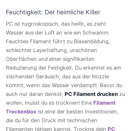
Feuchtigkeit: Der heimliche Killer
PC ist hygroskopisch, das heißt, es zieht
Wasser aus der Luft an wie ein Schwamm.
Feuchtes Filament führt zu Blasenbildung,
schlechter Layerhaftung, unschönen
Oberflächen und einer signifikanten
Reduzierung der Festigkeit. Du erkennst es am
zischenden Geräusch, das aus der Nozzle
kommt, wenn das Wasser verdampft. Bevor du
auch nur daran denkst,
PC Filament drucken
zu
wollen, musst du es trocknen! Eine
Filament
Trockenbox
ist eine der besten Investitionen,
die du für den Druck mit technischen
Filamenten tätigen kannst. Trockne dein
PC