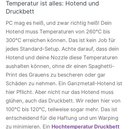
Temperatur ist alles: Hotend und
Druckbett
PC mag es heiß, und zwar richtig heiß! Dein
Hotend muss Temperaturen von 260°C bis
300°C erreichen können. Das ist kein Job für
jedes Standard-Setup. Achte darauf, dass dein
Hotend und deine Nozzle diese Temperaturen
aushalten können, ohne dir einen Spaghetti-
Print des Grauens zu bescheren oder gar
Schäden zu nehmen. Ein Ganzmetall-Hotend ist
hier Pflicht. Aber nicht nur das Hotend muss
glühen, auch das Druckbett. Wir reden hier von
100°C bis 120°C, teilweise sogar mehr. Das ist
entscheidend für die Haftung und um Warping
zu minimieren. Ein
Hochtemperatur Druckbett