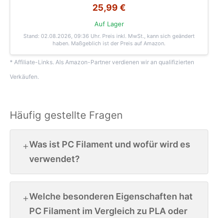
25,99 €
Auf Lager
Stand: 02.08.2026, 09:36 Uhr
. Preis inkl. MwSt., kann sich geändert
haben. Maßgeblich ist der Preis auf Amazon.
* Affiliate-Links. Als Amazon-Partner verdienen wir an qualifizierten
Verkäufen.
Häufig gestellte Fragen
Was ist PC Filament und wofür wird es
verwendet?
Welche besonderen Eigenschaften hat
PC Filament im Vergleich zu PLA oder