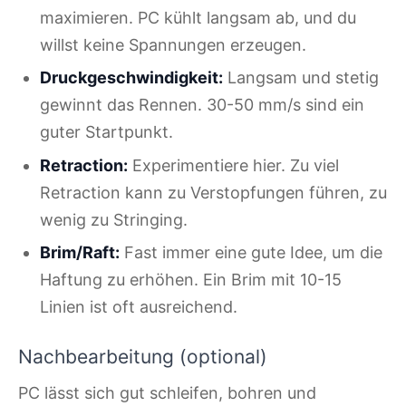
maximieren. PC kühlt langsam ab, und du
willst keine Spannungen erzeugen.
Druckgeschwindigkeit:
Langsam und stetig
gewinnt das Rennen. 30-50 mm/s sind ein
guter Startpunkt.
Retraction:
Experimentiere hier. Zu viel
Retraction kann zu Verstopfungen führen, zu
wenig zu Stringing.
Brim/Raft:
Fast immer eine gute Idee, um die
Haftung zu erhöhen. Ein Brim mit 10-15
Linien ist oft ausreichend.
Nachbearbeitung (optional)
PC lässt sich gut schleifen, bohren und