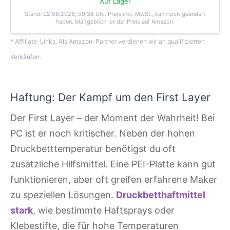
Auf Lager
Stand: 02.08.2026, 09:36 Uhr
. Preis inkl. MwSt., kann sich geändert
haben. Maßgeblich ist der Preis auf Amazon.
* Affiliate-Links. Als Amazon-Partner verdienen wir an qualifizierten
Verkäufen.
Haftung: Der Kampf um den First Layer
Der First Layer – der Moment der Wahrheit! Bei
PC ist er noch kritischer. Neben der hohen
Druckbetttemperatur benötigst du oft
zusätzliche Hilfsmittel. Eine PEI-Platte kann gut
funktionieren, aber oft greifen erfahrene Maker
zu speziellen Lösungen.
Druckbetthaftmittel
stark
, wie bestimmte Haftsprays oder
Klebestifte, die für hohe Temperaturen