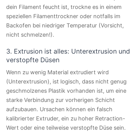
dein Filament feucht ist, trockne es in einem
speziellen Filamenttrockner oder notfalls im
Backofen bei niedriger Temperatur (Vorsicht,
nicht schmelzen!).
3. Extrusion ist alles: Unterextrusion und
verstopfte Düsen
Wenn zu wenig Material extrudiert wird
(Unterextrusion), ist logisch, dass nicht genug
geschmolzenes Plastik vorhanden ist, um eine
starke Verbindung zur vorherigen Schicht
aufzubauen. Ursachen können ein falsch
kalibrierter Extruder, ein zu hoher Retraction-
Wert oder eine teilweise verstopfte Düse sein.