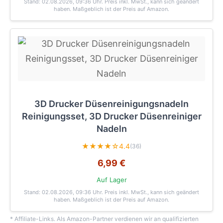
Stand: 02.08.2026, 09:36 Uhr
. Preis inkl. MwSt., kann sich geändert
haben. Maßgeblich ist der Preis auf Amazon.
3D Drucker Düsenreinigungsnadeln
Reinigungsset, 3D Drucker Düsenreiniger
Nadeln
★★★★☆
4.4
(36)
6,99 €
Auf Lager
Stand: 02.08.2026, 09:36 Uhr
. Preis inkl. MwSt., kann sich geändert
haben. Maßgeblich ist der Preis auf Amazon.
* Affiliate-Links. Als Amazon-Partner verdienen wir an qualifizierten