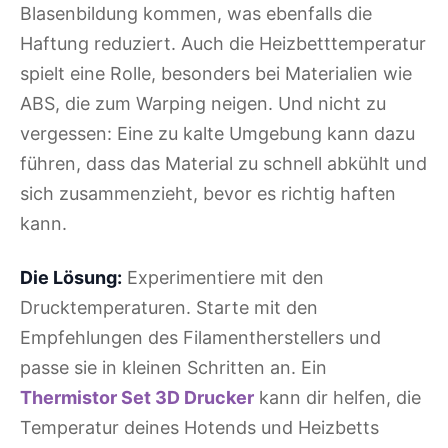
Blasenbildung kommen, was ebenfalls die
Haftung reduziert. Auch die Heizbetttemperatur
spielt eine Rolle, besonders bei Materialien wie
ABS, die zum Warping neigen. Und nicht zu
vergessen: Eine zu kalte Umgebung kann dazu
führen, dass das Material zu schnell abkühlt und
sich zusammenzieht, bevor es richtig haften
kann.
Die Lösung:
Experimentiere mit den
Drucktemperaturen. Starte mit den
Empfehlungen des Filamentherstellers und
passe sie in kleinen Schritten an. Ein
Thermistor Set 3D Drucker
kann dir helfen, die
Temperatur deines Hotends und Heizbetts