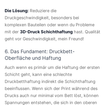
Die Lösung:
Reduziere die
Druckgeschwindigkeit, besonders bei
komplexen Bauteilen oder wenn du Probleme
mit der
3D-Druck Schichthaftung
hast. Qualität
geht vor Geschwindigkeit, mein Freund!
6. Das Fundament: Druckbett-
Oberfläche und Haftung
Auch wenn es primär um die Haftung der ersten
Schicht geht, kann eine schlechte
Druckbetthaftung indirekt die Schichthaftung
beeinflussen. Wenn sich der Print während des
Drucks auch nur minimal vom Bett löst, können
Spannungen entstehen, die sich in den oberen