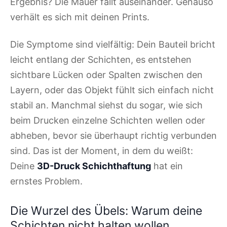
Ergebnis? Die Mauer fällt auseinander. Genauso
verhält es sich mit deinen Prints.
Die Symptome sind vielfältig: Dein Bauteil bricht
leicht entlang der Schichten, es entstehen
sichtbare Lücken oder Spalten zwischen den
Layern, oder das Objekt fühlt sich einfach nicht
stabil an. Manchmal siehst du sogar, wie sich
beim Drucken einzelne Schichten wellen oder
abheben, bevor sie überhaupt richtig verbunden
sind. Das ist der Moment, in dem du weißt:
Deine
3D-Druck Schichthaftung
hat ein
ernstes Problem.
Die Wurzel des Übels: Warum deine
Schichten nicht halten wollen