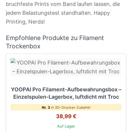
bruchfeste Prints vom Band laufen lassen, die
jedem Belastungstest standhalten. Happy
Printing, Nerds!
Empfohlene Produkte zu Filament
Trockenbox
YOOPAI Pro Filament-Aufbewahrungsbox –
Einzelspulen-Lagerbox, luftdicht mit Troc
Nr. 3
in 3D-Drucker-Zubehör
38,99 €
Auf Lager