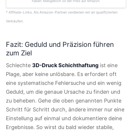
haben. Maßgeblich ist der Preis auf Amazon.
* Affiliate-Links. Als Amazon-Partner verdienen wir an qualifizierten
Verkäufen.
Fazit: Geduld und Präzision führen
zum Ziel
Schlechte
3D-Druck Schichthaftung
ist eine
Plage, aber keine unlösbare. Es erfordert oft
eine systematische Fehlersuche und ein wenig
Geduld, um die genaue Ursache zu finden und
zu beheben. Gehe die oben genannten Punkte
Schritt für Schritt durch, ändere immer nur eine
Einstellung auf einmal und dokumentiere deine
Ergebnisse. So wirst du bald wieder stabile,