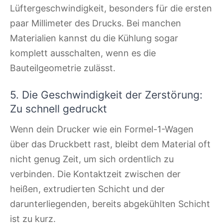
Lüftergeschwindigkeit, besonders für die ersten
paar Millimeter des Drucks. Bei manchen
Materialien kannst du die Kühlung sogar
komplett ausschalten, wenn es die
Bauteilgeometrie zulässt.
5. Die Geschwindigkeit der Zerstörung:
Zu schnell gedruckt
Wenn dein Drucker wie ein Formel-1-Wagen
über das Druckbett rast, bleibt dem Material oft
nicht genug Zeit, um sich ordentlich zu
verbinden. Die Kontaktzeit zwischen der
heißen, extrudierten Schicht und der
darunterliegenden, bereits abgekühlten Schicht
ist zu kurz.