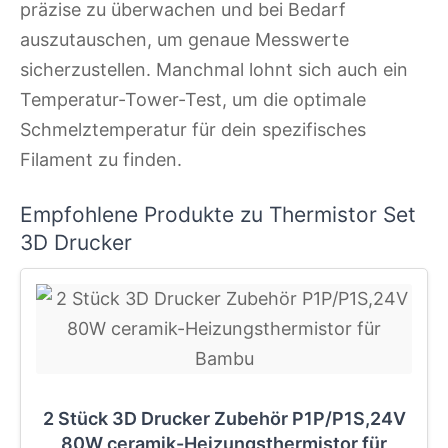
präzise zu überwachen und bei Bedarf
auszutauschen, um genaue Messwerte
sicherzustellen. Manchmal lohnt sich auch ein
Temperatur-Tower-Test, um die optimale
Schmelztemperatur für dein spezifisches
Filament zu finden.
Empfohlene Produkte zu Thermistor Set
3D Drucker
2 Stück 3D Drucker Zubehör P1P/P1S,24V
80W ceramik-Heizungsthermistor für