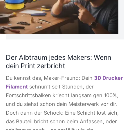
Der Albtraum jedes Makers: Wenn
dein Print zerbricht
Du kennst das, Maker-Freund: Dein
3D Drucker
Filament
schnurrt seit Stunden, der
Fortschrittsbalken kriecht langsam gen 100%,
und du siehst schon dein Meisterwerk vor dir.
Doch dann der Schock: Eine Schicht löst sich,
das Bauteil bricht schon beim Anfassen, oder