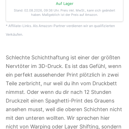
Auf Lager
Stand: 02.08.2026, 09:36 Uhr
. Preis inkl. MwSt., kann sich geändert
haben. Maßgeblich ist der Preis auf Amazon.
* Affiliate-Links. Als Amazon-Partner verdienen wir an qualifizierten
Verkäufen.
Schlechte Schichthaftung ist einer der größten
Nervtöter im 3D-Druck. Es ist das Gefühl, wenn
ein perfekt aussehender Print plötzlich in zwei
Teile zerbricht, nur weil du ihn vom Druckbett
nimmst. Oder wenn du dir nach 12 Stunden
Druckzeit einen Spaghetti-Print des Grauens
ansehen musst, weil die oberen Schichten nicht
mit den unteren wollten. Wir sprechen hier
nicht von Warping oder Layer Shifting, sondern