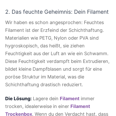
2. Das feuchte Geheimnis: Dein Filament
Wir haben es schon angesprochen: Feuchtes
Filament ist der Erzfeind der Schichthaftung.
Materialien wie PETG, Nylon oder PVA sind
hygroskopisch, das heißt, sie ziehen
Feuchtigkeit aus der Luft an wie ein Schwamm.
Diese Feuchtigkeit verdampft beim Extrudieren,
bildet kleine Dampfblasen und sorgt für eine
poröse Struktur im Material, was die
Schichthaftung drastisch reduziert.
Die Lösung:
Lagere dein
Filament
immer
trocken, idealerweise in einer
Filament
Trockenbox
. Wenn du den Verdacht hast, dass