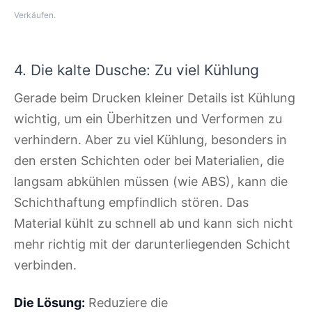
Verkäufen.
4. Die kalte Dusche: Zu viel Kühlung
Gerade beim Drucken kleiner Details ist Kühlung
wichtig, um ein Überhitzen und Verformen zu
verhindern. Aber zu viel Kühlung, besonders in
den ersten Schichten oder bei Materialien, die
langsam abkühlen müssen (wie ABS), kann die
Schichthaftung empfindlich stören. Das
Material kühlt zu schnell ab und kann sich nicht
mehr richtig mit der darunterliegenden Schicht
verbinden.
Die Lösung:
Reduziere die