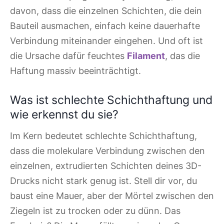
davon, dass die einzelnen Schichten, die dein
Bauteil ausmachen, einfach keine dauerhafte
Verbindung miteinander eingehen. Und oft ist
die Ursache dafür feuchtes
Filament
, das die
Haftung massiv beeinträchtigt.
Was ist schlechte Schichthaftung und
wie erkennst du sie?
Im Kern bedeutet schlechte Schichthaftung,
dass die molekulare Verbindung zwischen den
einzelnen, extrudierten Schichten deines 3D-
Drucks nicht stark genug ist. Stell dir vor, du
baust eine Mauer, aber der Mörtel zwischen den
Ziegeln ist zu trocken oder zu dünn. Das