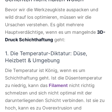
Bevor wir die Werkzeugkiste auspacken und
wild drauf los optimieren, müssen wir die
Ursachen verstehen. Es gibt mehrere
Hauptverdächtige, wenn es um mangelnde
3D-
Druck Schichthaftung
geht:
1. Die Temperatur-Diktatur: Düse,
Heizbett & Umgebung
Die Temperatur ist König, wenn es um
Schichthaftung geht. Ist die Düsentemperatur
zu niedrig, kann das
Filament
nicht richtig
schmelzen und sich nicht optimal mit der
darunterliegenden Schicht verbinden. Ist sie zu
hoch, kann es zu Overextrusion und