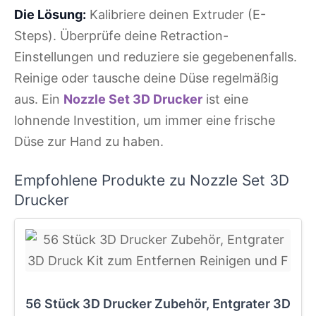
Die Lösung:
Kalibriere deinen Extruder (E-
Steps). Überprüfe deine Retraction-
Einstellungen und reduziere sie gegebenenfalls.
Reinige oder tausche deine Düse regelmäßig
aus. Ein
Nozzle Set 3D Drucker
ist eine
lohnende Investition, um immer eine frische
Düse zur Hand zu haben.
Empfohlene Produkte zu Nozzle Set 3D
Drucker
56 Stück 3D Drucker Zubehör, Entgrater 3D