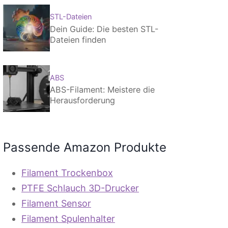
STL-Dateien
Dein Guide: Die besten STL-
Dateien finden
ABS
ABS-Filament: Meistere die
Herausforderung
Passende Amazon Produkte
Filament Trockenbox
PTFE Schlauch 3D-Drucker
Filament Sensor
Filament Spulenhalter