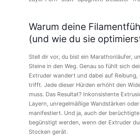
Warum deine Filamentfüh
(und wie du sie optimiers
Stell dir vor, du bist ein Marathonläufer, u
Steine in den Weg. Genau so fühlt sich d
Extruder wandert und dabei auf Reibung,
trifft. Jede dieser Hürden erhöht den Wi
muss. Das Resultat? Inkonsistente Extrusi
Layern, unregelmäßige Wandstärken oder 
manifestiert. Und ja, auch der berüchtigte
begünstigt werden, wenn der Extruder du
Stocken gerät.